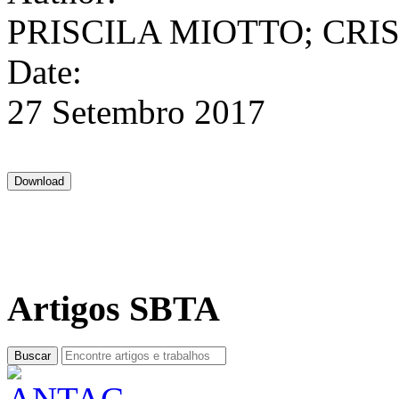
PRISCILA MIOTTO; CRI
Date:
27 Setembro 2017
Artigos SBTA
Buscar