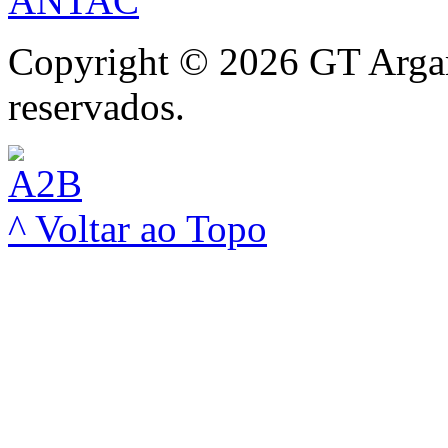
Copyright © 2026 GT Argam
reservados.
^ Voltar ao Topo