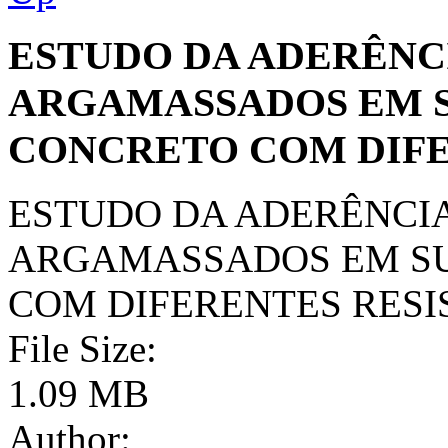
ESTUDO DA ADERÊNC
ARGAMASSADOS EM 
CONCRETO COM DIFE
ESTUDO DA ADERÊNCI
ARGAMASSADOS EM SU
COM DIFERENTES RESI
File Size:
1.09 MB
Author: