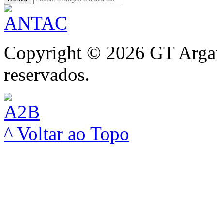
Copyright © 2026 GT Argam
reservados.
^ Voltar ao Topo