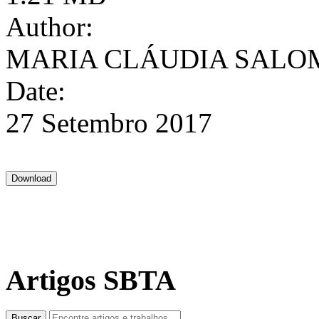
Author:
MARIA CLÁUDIA SALO
Date:
27 Setembro 2017
Artigos SBTA
Buscar