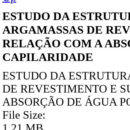
ESTUDO DA ESTRUTU
ARGAMASSAS DE REV
RELAÇÃO COM A ABS
CAPILARIDADE
ESTUDO DA ESTRUTUR
DE REVESTIMENTO E S
ABSORÇÃO DE ÁGUA P
File Size:
1.21 MB