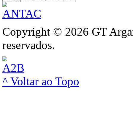
Copyright © 2026 GT Argam
reservados.
^ Voltar ao Topo