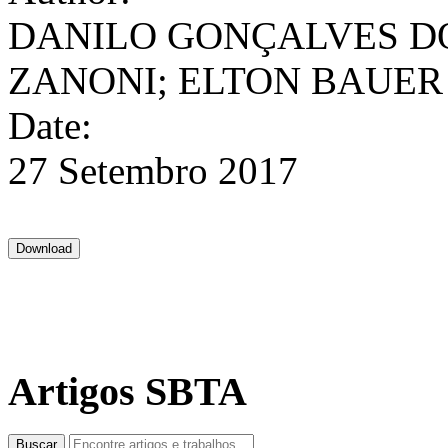
DANILO GONÇALVES DOS
ZANONI; ELTON BAUER
Date:
27 Setembro 2017
Artigos SBTA
Buscar