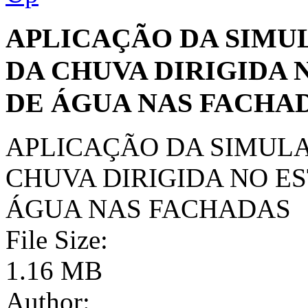
APLICAÇÃO DA SIM
DA CHUVA DIRIGIDA
DE ÁGUA NAS FACHA
APLICAÇÃO DA SIMUL
CHUVA DIRIGIDA NO E
ÁGUA NAS FACHADAS
File Size:
1.16 MB
Author: