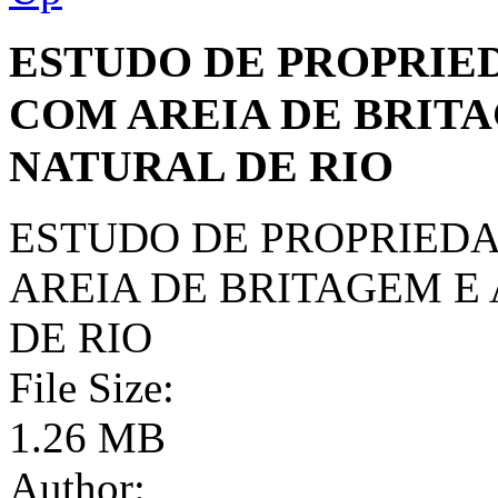
ESTUDO DE PROPRIE
COM AREIA DE BRITA
NATURAL DE RIO
ESTUDO DE PROPRIED
AREIA DE BRITAGEM E
DE RIO
File Size:
1.26 MB
Author: