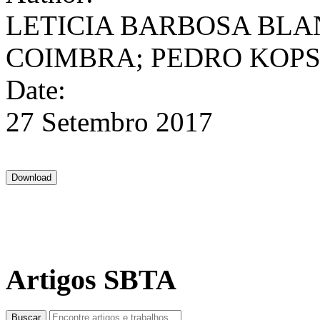
LETICIA BARBOSA BL
COIMBRA; PEDRO KOPS
Date:
27 Setembro 2017
Artigos SBTA
Buscar