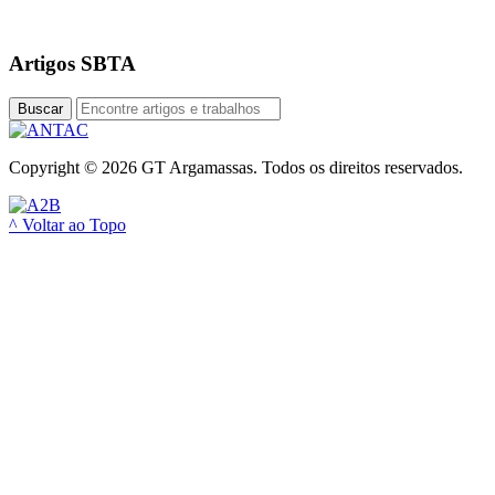
Artigos SBTA
Buscar
Copyright © 2026 GT Argamassas. Todos os direitos reservados.
^ Voltar ao Topo