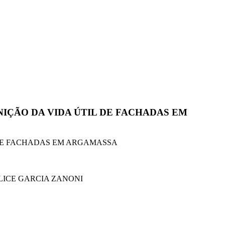
IÇÃO DA VIDA ÚTIL DE FACHADAS EM
 DE FACHADAS EM ARGAMASSA
LICE GARCIA ZANONI