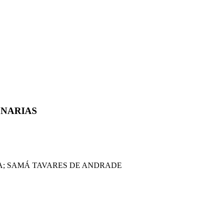
ENARIAS
VA; SAMÁ TAVARES DE ANDRADE