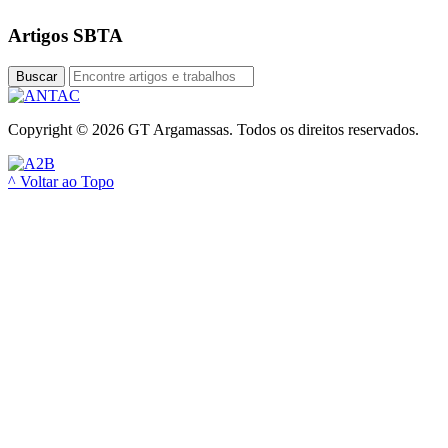
Artigos SBTA
Buscar
Copyright © 2026 GT Argamassas. Todos os direitos reservados.
^ Voltar ao Topo