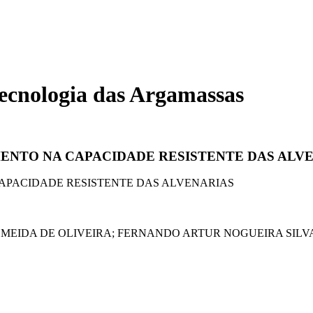
Tecnologia das Argamassas
ENTO NA CAPACIDADE RESISTENTE DAS ALV
CAPACIDADE RESISTENTE DAS ALVENARIAS
ALMEIDA DE OLIVEIRA; FERNANDO ARTUR NOGUEIRA SIL