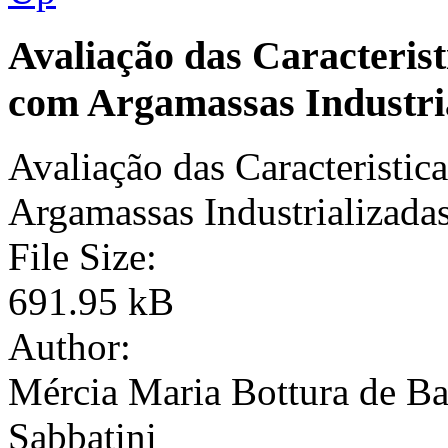
Avaliação das Caracterist
com Argamassas Industri
Avaliação das Caracteristic
Argamassas Industrializada
File Size:
691.95 kB
Author:
Mércia Maria Bottura de Ba
Sabbatini