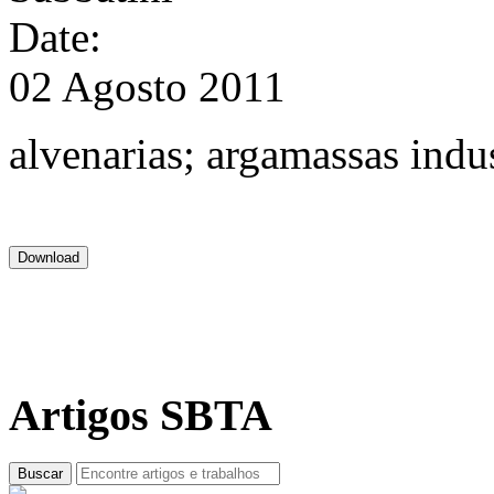
Date:
02 Agosto 2011
alvenarias; argamassas indu
Artigos SBTA
Buscar