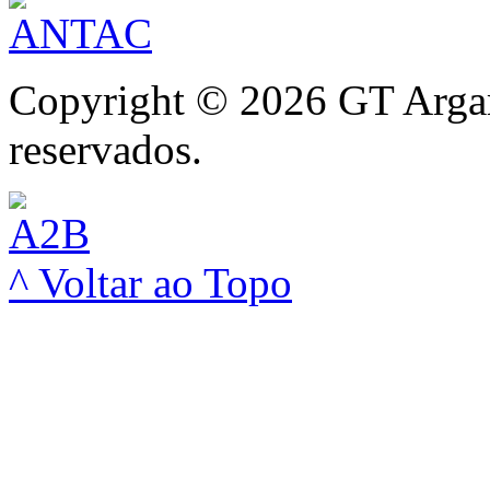
Copyright © 2026 GT Argam
reservados.
^ Voltar ao Topo